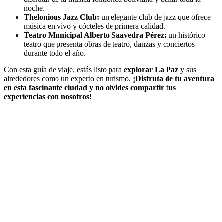
noche.
Thelonious Jazz Club:
un elegante club de jazz que ofrece
música en vivo y cócteles de primera calidad.
Teatro Municipal Alberto Saavedra Pérez:
un histórico
teatro que presenta obras de teatro, danzas y conciertos
durante todo el año.
Con esta guía de viaje, estás listo para
explorar La Paz
y sus
alrededores como un experto en turismo.
¡Disfruta de tu aventura
en esta fascinante ciudad y no olvides compartir tus
experiencias con nosotros!