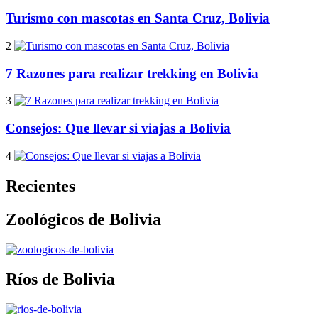
Turismo con mascotas en Santa Cruz, Bolivia
2
7 Razones para realizar trekking en Bolivia
3
Consejos: Que llevar si viajas a Bolivia
4
Recientes
Zoológicos de Bolivia
Ríos de Bolivia