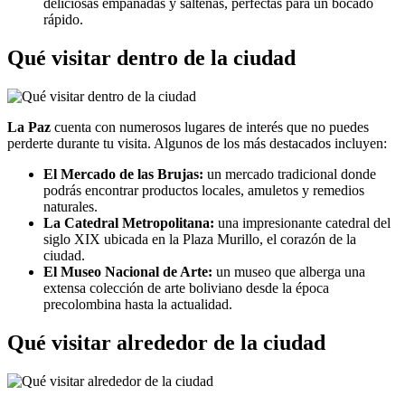
deliciosas empanadas y salteñas, perfectas para un bocado
rápido.
Qué visitar dentro de la ciudad
La Paz
cuenta con numerosos lugares de interés que no puedes
perderte durante tu visita. Algunos de los más destacados incluyen:
El Mercado de las Brujas:
un mercado tradicional donde
podrás encontrar productos locales, amuletos y remedios
naturales.
La Catedral Metropolitana:
una impresionante catedral del
siglo XIX ubicada en la Plaza Murillo, el corazón de la
ciudad.
El Museo Nacional de Arte:
un museo que alberga una
extensa colección de arte boliviano desde la época
precolombina hasta la actualidad.
Qué visitar alrededor de la ciudad