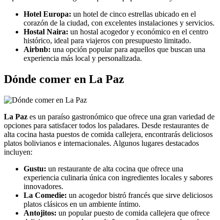
Hotel Europa:
un hotel de cinco estrellas ubicado en el
corazón de la ciudad, con excelentes instalaciones y servicios.
Hostal Naira:
un hostal acogedor y económico en el centro
histórico, ideal para viajeros con presupuesto limitado.
Airbnb:
una opción popular para aquellos que buscan una
experiencia más local y personalizada.
Dónde comer en La Paz
La Paz
es un paraíso gastronómico que ofrece una gran variedad de
opciones para satisfacer todos los paladares. Desde restaurantes de
alta cocina hasta puestos de comida callejera, encontrarás deliciosos
platos bolivianos e internacionales. Algunos lugares destacados
incluyen:
Gustu:
un restaurante de alta cocina que ofrece una
experiencia culinaria única con ingredientes locales y sabores
innovadores.
La Comedie:
un acogedor bistró francés que sirve deliciosos
platos clásicos en un ambiente íntimo.
Antojitos:
un popular puesto de comida callejera que ofrece