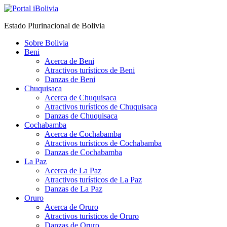
Estado Plurinacional de Bolivia
Sobre Bolivia
Beni
Acerca de Beni
Atractivos turísticos de Beni
Danzas de Beni
Chuquisaca
Acerca de Chuquisaca
Atractivos turísticos de Chuquisaca
Danzas de Chuquisaca
Cochabamba
Acerca de Cochabamba
Atractivos turísticos de Cochabamba
Danzas de Cochabamba
La Paz
Acerca de La Paz
Atractivos turísticos de La Paz
Danzas de La Paz
Oruro
Acerca de Oruro
Atractivos turísticos de Oruro
Danzas de Oruro