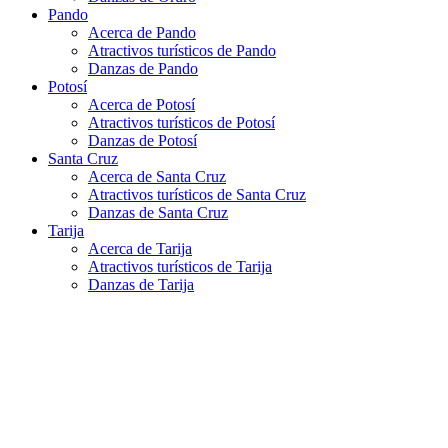
Pando
Acerca de Pando
Atractivos turísticos de Pando
Danzas de Pando
Potosí
Acerca de Potosí
Atractivos turísticos de Potosí
Danzas de Potosí
Santa Cruz
Acerca de Santa Cruz
Atractivos turísticos de Santa Cruz
Danzas de Santa Cruz
Tarija
Acerca de Tarija
Atractivos turísticos de Tarija
Danzas de Tarija