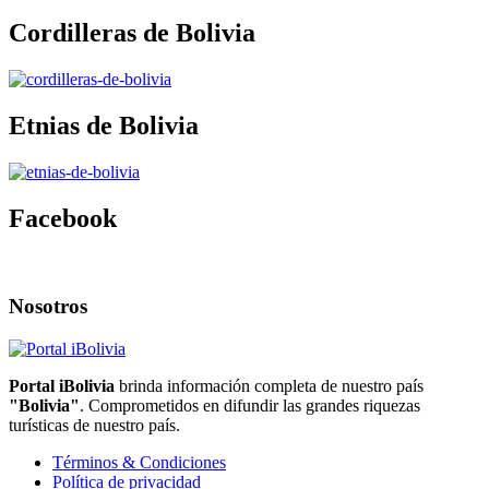
Cordilleras de Bolivia
Etnias de Bolivia
Facebook
Nosotros
Portal iBolivia
brinda información completa de nuestro país
"Bolivia"
. Comprometidos en difundir las grandes riquezas
turísticas de nuestro país.
Términos & Condiciones
Política de privacidad