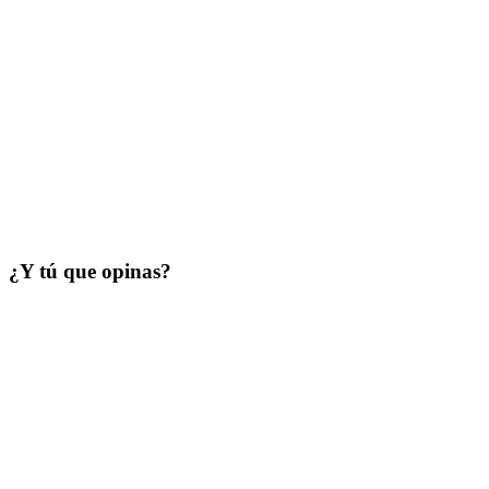
¿Y tú que opinas?