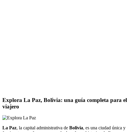
Explora La Paz, Bolivia: una guía completa para el
viajero
La Paz
, la capital administrativa de
Bolivia
, es una ciudad única y